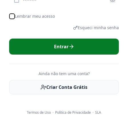
Lembrar meu acesso
Esqueci minha senha
Entrar
Ainda não tem uma conta?
Criar Conta Grátis
Termos de Uso
·
Política de Privacidade
·
SLA