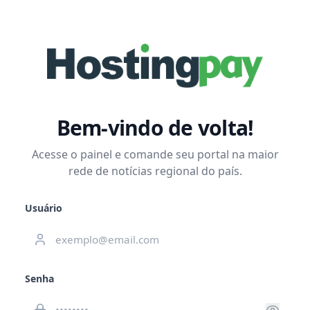
Bem-vindo de volta!
Acesse o painel e comande seu portal na maior
rede de notícias regional do país.
Usuário
Senha