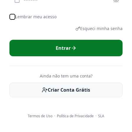
Lembrar meu acesso
Esqueci minha senha
Entrar
Ainda não tem uma conta?
Criar Conta Grátis
Termos de Uso
·
Política de Privacidade
·
SLA