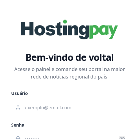
Bem-vindo de volta!
Acesse o painel e comande seu portal na maior
rede de notícias regional do país.
Usuário
Senha