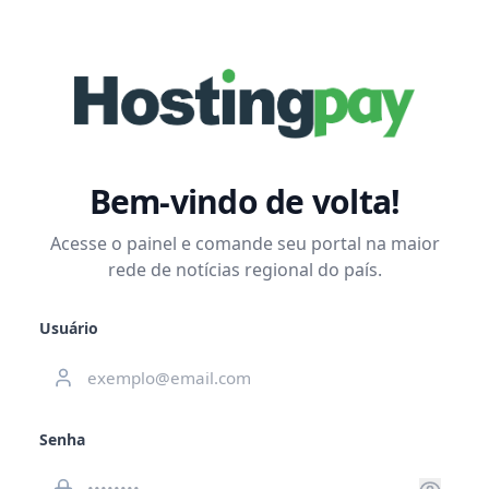
Bem-vindo de volta!
Acesse o painel e comande seu portal na maior
rede de notícias regional do país.
Usuário
Senha