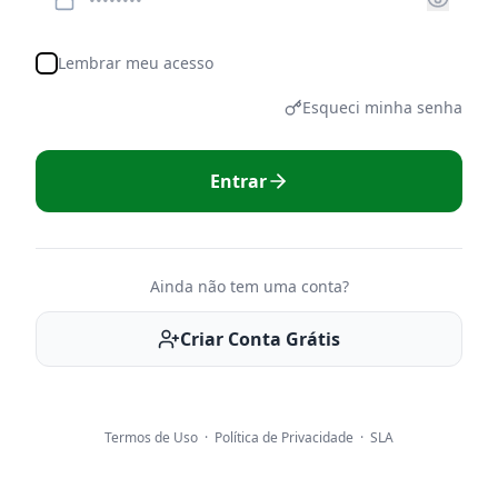
Lembrar meu acesso
Esqueci minha senha
Entrar
Ainda não tem uma conta?
Criar Conta Grátis
Termos de Uso
·
Política de Privacidade
·
SLA