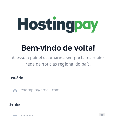
Bem-vindo de volta!
Acesse o painel e comande seu portal na maior
rede de notícias regional do país.
Usuário
Senha