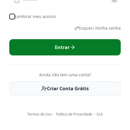
Lembrar meu acesso
Esqueci minha senha
Entrar
Ainda não tem uma conta?
Criar Conta Grátis
Termos de Uso
·
Política de Privacidade
·
SLA