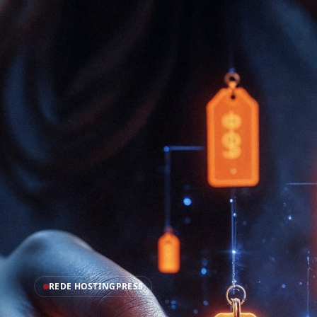
REDE HOSTINGPRESS