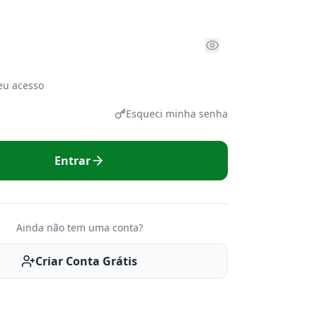
u acesso
Esqueci minha senha
Entrar
Ainda não tem uma conta?
Criar Conta Grátis