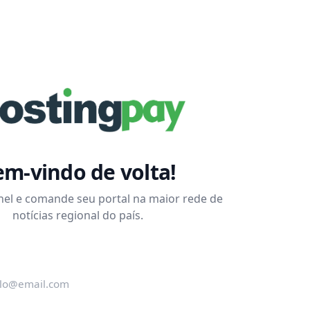
m-vindo de volta!
nel e comande seu portal na maior rede de
notícias regional do país.