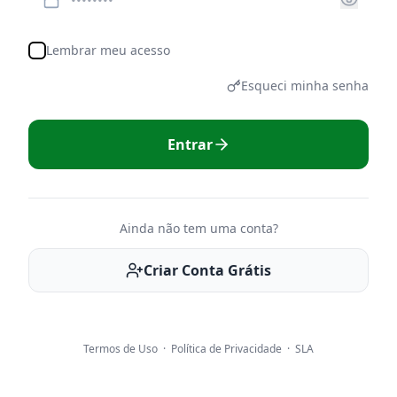
Lembrar meu acesso
Esqueci minha senha
Entrar
Ainda não tem uma conta?
Criar Conta Grátis
Termos de Uso
·
Política de Privacidade
·
SLA