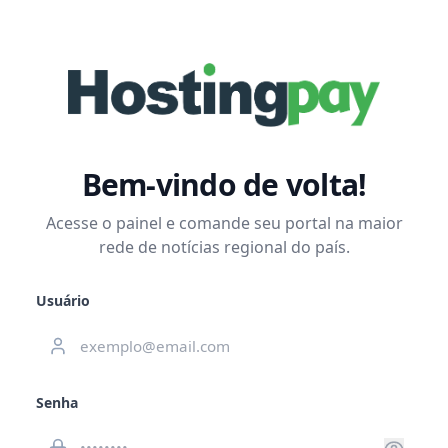
Bem-vindo de volta!
Acesse o painel e comande seu portal na maior
rede de notícias regional do país.
Usuário
Senha