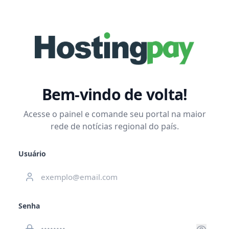
Bem-vindo de volta!
Acesse o painel e comande seu portal na maior
rede de notícias regional do país.
Usuário
Senha