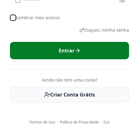
Lembrar meu acesso
Esqueci minha senha
Entrar
Ainda não tem uma conta?
Criar Conta Grátis
Termos de Uso
·
Política de Privacidade
·
SLA