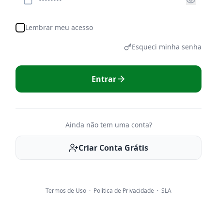
Lembrar meu acesso
Esqueci minha senha
Entrar
Ainda não tem uma conta?
Criar Conta Grátis
Termos de Uso
·
Política de Privacidade
·
SLA