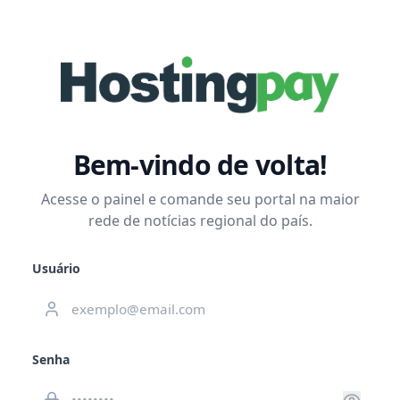
Bem-vindo de volta!
Acesse o painel e comande seu portal na maior
rede de notícias regional do país.
Usuário
Senha