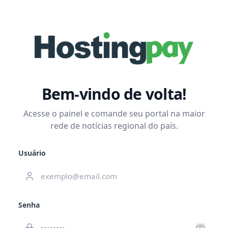
Bem-vindo de volta!
Acesse o painel e comande seu portal na maior
rede de notícias regional do país.
Usuário
Senha