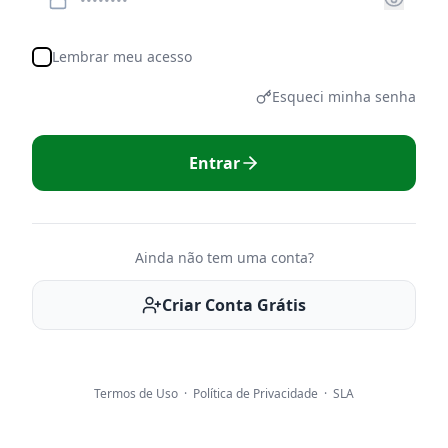
Lembrar meu acesso
Esqueci minha senha
Entrar
Ainda não tem uma conta?
Criar Conta Grátis
Termos de Uso
·
Política de Privacidade
·
SLA